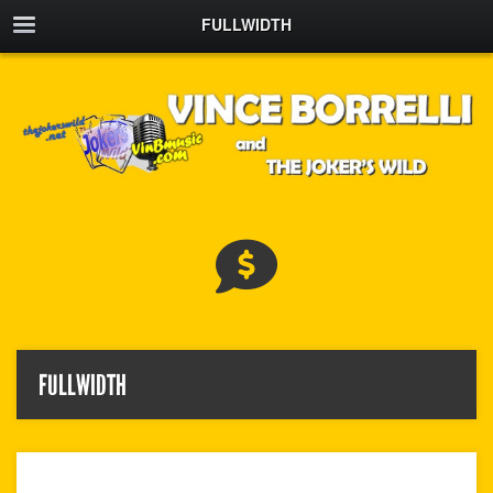
FULLWIDTH
FULLWIDTH