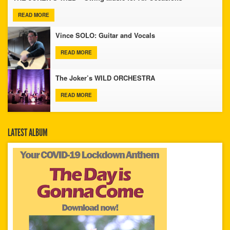
READ MORE
Vince SOLO: Guitar and Vocals
READ MORE
The Joker’s WILD ORCHESTRA
READ MORE
LATEST ALBUM